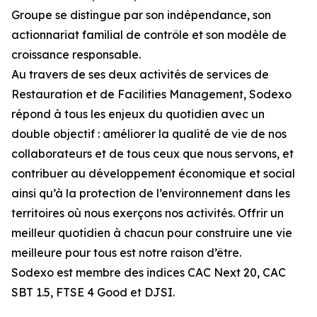
Groupe se distingue par son indépendance, son
actionnariat familial de contrôle et son modèle de
croissance responsable.
Au travers de ses deux activités de services de
Restauration et de Facilities Management, Sodexo
répond à tous les enjeux du quotidien avec un
double objectif : améliorer la qualité de vie de nos
collaborateurs et de tous ceux que nous servons, et
contribuer au développement économique et social
ainsi qu’à la protection de l’environnement dans les
territoires où nous exerçons nos activités. Offrir un
meilleur quotidien à chacun pour construire une vie
meilleure pour tous est notre raison d’être.
Sodexo est membre des indices CAC Next 20, CAC
SBT 1.5, FTSE 4 Good et DJSI.