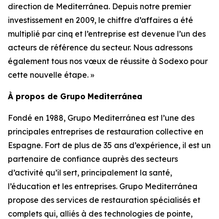
direction de Mediterránea. Depuis notre premier
investissement en 2009, le chiffre d’affaires a été
multiplié par cinq et l’entreprise est devenue l’un des
acteurs de référence du secteur. Nous adressons
également tous nos vœux de réussite à Sodexo pour
cette nouvelle étape. »
À propos de
Grupo
Mediterránea
Fondé en 1988,
Grupo Mediterránea
est l’une des
principales entreprises de restauration collective en
Espagne. Fort de plus de 35 ans d’expérience, il est un
partenaire de confiance auprès des secteurs
d’activité qu’il sert, principalement la santé,
l’éducation et les entreprises.
Grupo Mediterránea
propose des services de restauration spécialisés et
complets qui, alliés à des technologies de pointe,