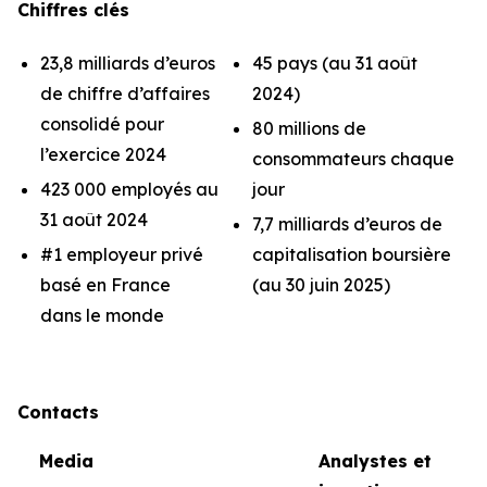
Chiffres clés
23,8 milliards d’euros
45 pays (au 31 août
de chiffre d’affaires
2024)
consolidé pour
80 millions de
l’exercice 2024
consommateurs chaque
423 000 employés au
jour
31 août 2024
7,7 milliards d’euros de
#1 employeur privé
capitalisation boursière
basé en France
(au 30 juin 2025)
dans le monde
Contacts
Media
Analystes et