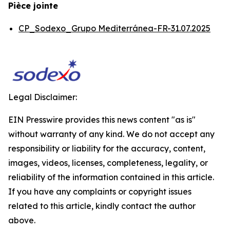
Pièce jointe
CP_Sodexo_Grupo Mediterránea-FR-31.07.2025
Legal Disclaimer:
EIN Presswire provides this news content "as is"
without warranty of any kind. We do not accept any
responsibility or liability for the accuracy, content,
images, videos, licenses, completeness, legality, or
reliability of the information contained in this article.
If you have any complaints or copyright issues
related to this article, kindly contact the author
above.