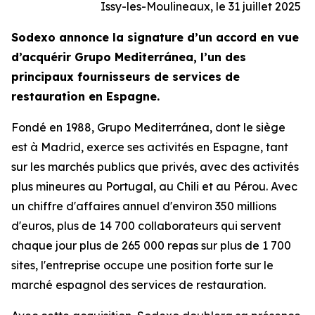
Issy-les-Moulineaux, le 31 juillet 2025
Sodexo annonce la signature d’un accord en vue
d’acquérir
Grupo Mediterránea
, l’un des
principaux fournisseurs de services de
restauration en Espagne.
Fondé en 1988,
Grupo Mediterránea
, dont le siège
est à Madrid, exerce ses activités en Espagne, tant
sur les marchés publics que privés, avec des activités
plus mineures au Portugal, au Chili et au Pérou. Avec
un chiffre d'affaires annuel d'environ 350 millions
d'euros, plus de 14 700 collaborateurs qui servent
chaque jour plus de 265 000 repas sur plus de 1 700
sites, l'entreprise occupe une position forte sur le
marché espagnol des services de restauration.