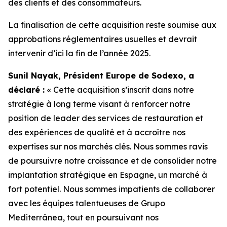
des clients et des consommateurs.
La finalisation de cette acquisition reste soumise aux
approbations réglementaires usuelles et devrait
intervenir d’ici la fin de l’année 2025.
Sunil Nayak, Président Europe de Sodexo, a
déclaré :
« Cette acquisition s’inscrit dans notre
stratégie à long terme visant à renforcer notre
position de leader des services de restauration et
des expériences de qualité et à accroître nos
expertises sur nos marchés clés. Nous sommes ravis
de poursuivre notre croissance et de consolider notre
implantation stratégique en Espagne, un marché à
fort potentiel. Nous sommes impatients de collaborer
avec les équipes talentueuses de Grupo
Mediterránea, tout en poursuivant nos