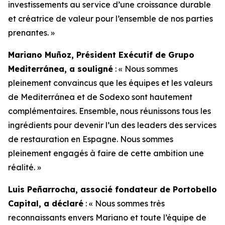
investissements au service d’une croissance durable
et créatrice de valeur pour l’ensemble de nos parties
prenantes. »
Mariano Muñoz, Président Exécutif de Grupo
Mediterránea, a souligné
: « Nous sommes
pleinement convaincus que les équipes et les valeurs
de Mediterránea et de Sodexo sont hautement
complémentaires. Ensemble, nous réunissons tous les
ingrédients pour devenir l’un des leaders des services
de restauration en Espagne. Nous sommes
pleinement engagés à faire de cette ambition une
réalité. »
Luis Peñarrocha, associé fondateur de Portobello
Capital, a déclaré
: « Nous sommes très
reconnaissants envers Mariano et toute l’équipe de