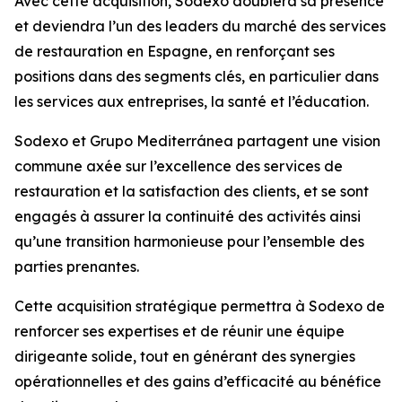
Avec cette acquisition, Sodexo doublera sa présence
et deviendra l’un des leaders du marché des services
de restauration en Espagne, en renforçant ses
positions dans des segments clés, en particulier dans
les services aux entreprises, la santé et l’éducation.
Sodexo et
Grupo Mediterránea
partagent une vision
commune axée sur l’excellence des services de
restauration et la satisfaction des clients, et se sont
engagés à assurer la continuité des activités ainsi
qu’une transition harmonieuse pour l’ensemble des
parties prenantes.
Cette acquisition stratégique permettra à Sodexo de
renforcer ses expertises et de réunir une équipe
dirigeante solide, tout en générant des synergies
opérationnelles et des gains d’efficacité au bénéfice