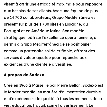
visent à offrir une efficacité maximale pour répondre
aux besoins de ses clients. Avec une équipe de plus
de 14 700 collaborateurs,
Grupo Mediterránea
est
présent sur plus de 1 700 sites en Espagne, au
Portugal et en Amérique latine. Son modèle
stratégique, bâti sur l’excellence opérationnelle, a
permis à
Grupo Mediterránea
de se positionner
comme un partenaire solide et fiable, offrant des
services à valeur ajoutée pour répondre aux
exigences d’une clientèle diversifiée.
À propos de Sodexo
Créé en 1966 à Marseille par Pierre Bellon, Sodexo est
le leader mondial en matière d’alimentation durable
et d’expériences de qualité, à tous les moments de la
vie : éducation, travail, soin et divertissement. Le