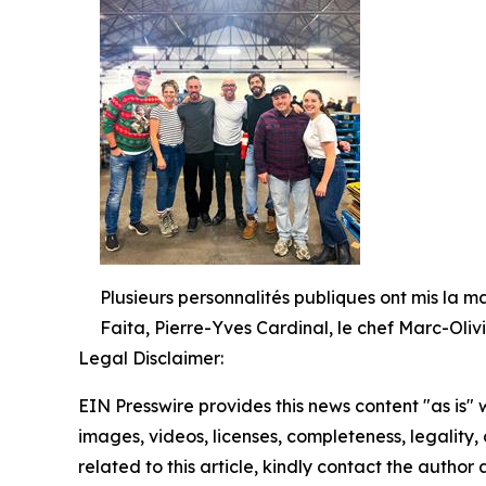
Plusieurs personnalités publiques ont mis la 
Faita, Pierre-Yves Cardinal, le chef Marc-Oliv
Legal Disclaimer:
EIN Presswire provides this news content "as is" 
images, videos, licenses, completeness, legality, o
related to this article, kindly contact the author